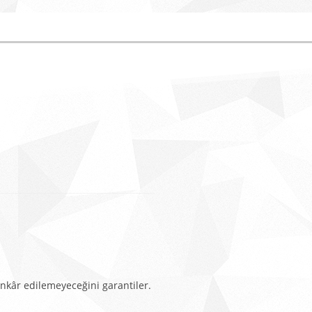
inkâr edilemeyeceğini garantiler.